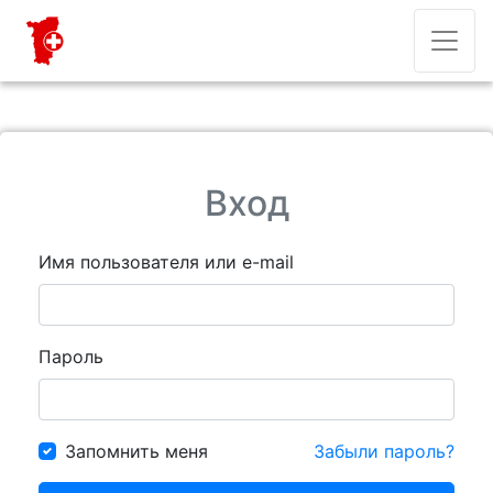
Вход
Имя пользователя или e-mail
Пароль
Запомнить меня
Забыли пароль?