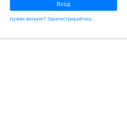
Вход
Нужен аккаунт? Зарегистрируйтесь